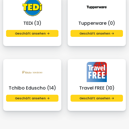
TEDi (3)
Tupperware (0)
Geschäft ansehen →
Geschäft ansehen →
Tchibo Eduscho (14)
Travel FREE (10)
Geschäft ansehen →
Geschäft ansehen →