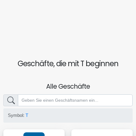
Geschäfte, die mit T beginnen
Alle Geschäfte
Symbol:
T