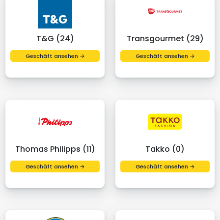
T&G (24)
Transgourmet (29)
Geschäft ansehen →
Geschäft ansehen →
Thomas Philipps (11)
Takko (0)
Geschäft ansehen →
Geschäft ansehen →