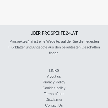
ÜBER PROSPEKTE24.AT
Prospekte24.at ist eine Website, auf der Sie die neuesten
Flugblätter und Angebote aus den beliebtesten Geschäften
finden.
LINKS
About us
Privacy Policy
Cookies policy
Terms of use
Disclaimer
Contact Us