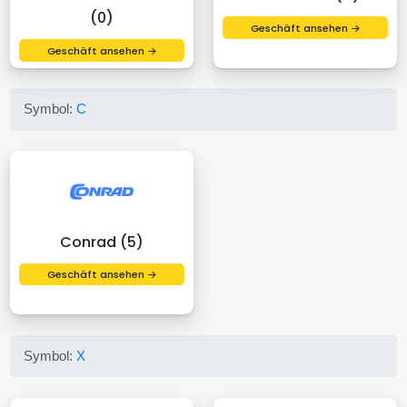
(0)
Geschäft ansehen →
Geschäft ansehen →
Symbol:
C
Conrad (5)
Geschäft ansehen →
Symbol:
X