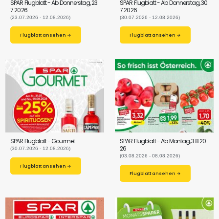
SPAR Flugblatt - Ab Donnerstag, 23.
SPAR Flugblatt - Ab Donnerstag, 30.
7.2026
7.2026
(23.07.2026 - 12.08.2026)
(30.07.2026 - 12.08.2026)
Flugblatt ansehen →
Flugblatt ansehen →
SPAR Flugblatt - Gourmet
SPAR Flugblatt - Ab Montag, 3.8.20
26
(30.07.2026 - 12.08.2026)
(03.08.2026 - 08.08.2026)
Flugblatt ansehen →
Flugblatt ansehen →