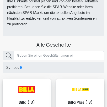
Ihre Einkäufe optimal planen und von den besten Rabatten
profitieren. Besuchen Sie die SPAR-Website oder Ihren
nächsten SPAR-Markt, um die aktuellen Angebote im
Flugblatt zu entdecken und von attraktiven Sonderpreisen
zu profitieren.
Alle Geschäfte
Symbol:
B
Billa (13)
Billa Plus (13)