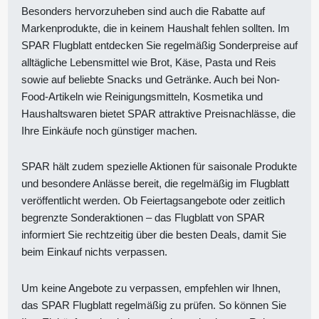
Besonders hervorzuheben sind auch die Rabatte auf
Markenprodukte, die in keinem Haushalt fehlen sollten. Im
SPAR Flugblatt entdecken Sie regelmäßig Sonderpreise auf
alltägliche Lebensmittel wie Brot, Käse, Pasta und Reis
sowie auf beliebte Snacks und Getränke. Auch bei Non-
Food-Artikeln wie Reinigungsmitteln, Kosmetika und
Haushaltswaren bietet SPAR attraktive Preisnachlässe, die
Ihre Einkäufe noch günstiger machen.
SPAR hält zudem spezielle Aktionen für saisonale Produkte
und besondere Anlässe bereit, die regelmäßig im Flugblatt
veröffentlicht werden. Ob Feiertagsangebote oder zeitlich
begrenzte Sonderaktionen – das Flugblatt von SPAR
informiert Sie rechtzeitig über die besten Deals, damit Sie
beim Einkauf nichts verpassen.
Um keine Angebote zu verpassen, empfehlen wir Ihnen,
das SPAR Flugblatt regelmäßig zu prüfen. So können Sie