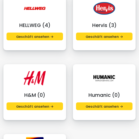
HELLWEG (4)
Hervis (3)
Geschäft ansehen →
Geschäft ansehen →
H&M (0)
Humanic (0)
Geschäft ansehen →
Geschäft ansehen →