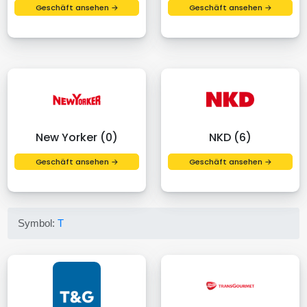
Geschäft ansehen →
Geschäft ansehen →
New Yorker (0)
NKD (6)
Geschäft ansehen →
Geschäft ansehen →
Symbol:
T