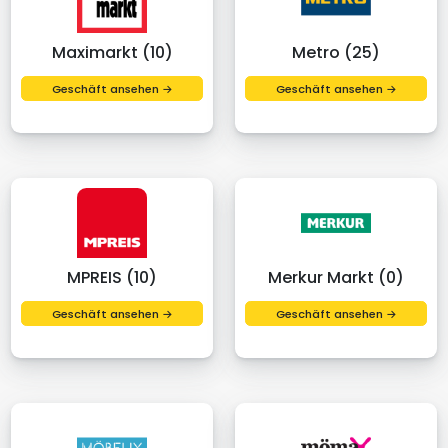
Maximarkt (10)
Metro (25)
Geschäft ansehen →
Geschäft ansehen →
MPREIS (10)
Merkur Markt (0)
Geschäft ansehen →
Geschäft ansehen →