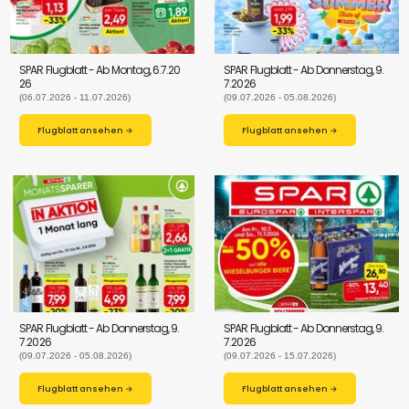
SPAR Flugblatt - Ab Montag, 6.7.20
SPAR Flugblatt - Ab Donnerstag, 9.
26
7.2026
(06.07.2026 - 11.07.2026)
(09.07.2026 - 05.08.2026)
Flugblatt ansehen →
Flugblatt ansehen →
SPAR Flugblatt - Ab Donnerstag, 9.
SPAR Flugblatt - Ab Donnerstag, 9.
7.2026
7.2026
(09.07.2026 - 05.08.2026)
(09.07.2026 - 15.07.2026)
Flugblatt ansehen →
Flugblatt ansehen →