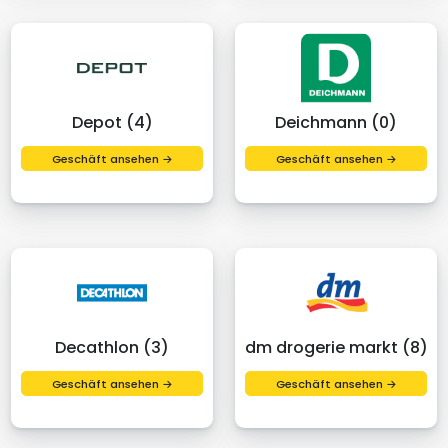
Depot (4)
Deichmann (0)
Geschäft ansehen →
Geschäft ansehen →
Decathlon (3)
dm drogerie markt (8)
Geschäft ansehen →
Geschäft ansehen →