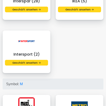
Interspar (28)
IKEA (5)
Geschäft ansehen →
Geschäft ansehen →
Intersport (2)
Geschäft ansehen →
Symbol:
M