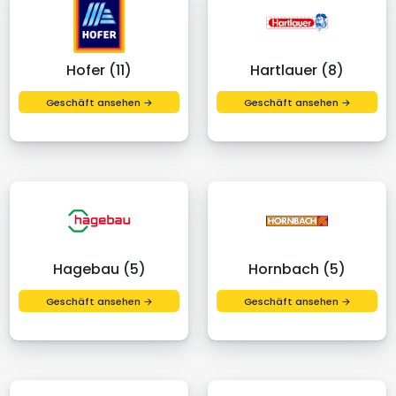
Hofer (11)
Hartlauer (8)
Geschäft ansehen →
Geschäft ansehen →
Hagebau (5)
Hornbach (5)
Geschäft ansehen →
Geschäft ansehen →