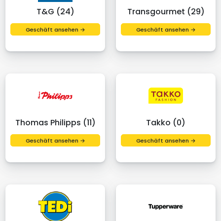
T&G (24)
Transgourmet (29)
Geschäft ansehen →
Geschäft ansehen →
Thomas Philipps (11)
Takko (0)
Geschäft ansehen →
Geschäft ansehen →