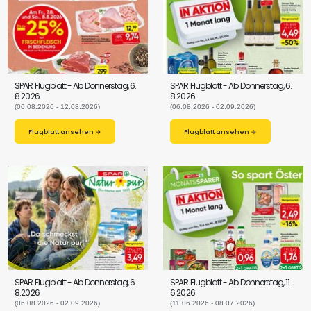
SPAR Flugblatt - Ab Donnerstag, 6.
SPAR Flugblatt - Ab Donnerstag, 6.
8.2026
8.2026
(06.08.2026 - 12.08.2026)
(06.08.2026 - 02.09.2026)
Flugblatt ansehen →
Flugblatt ansehen →
SPAR Flugblatt - Ab Donnerstag, 6.
SPAR Flugblatt - Ab Donnerstag, 11.
8.2026
6.2026
(06.08.2026 - 02.09.2026)
(11.06.2026 - 08.07.2026)