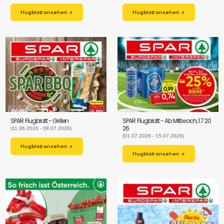
Flugblatt ansehen →
Flugblatt ansehen →
SPAR Flugblatt - Grillen
SPAR Flugblatt - Ab Mittwoch, 1.7.20
26
(11.06.2026 - 08.07.2026)
(01.07.2026 - 15.07.2026)
Flugblatt ansehen →
Flugblatt ansehen →