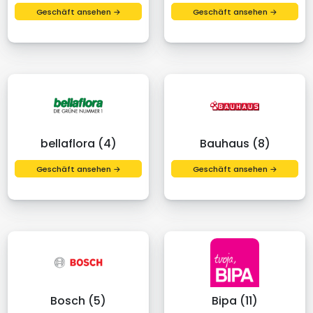
Geschäft ansehen →
Geschäft ansehen →
bellaflora (4)
Bauhaus (8)
Geschäft ansehen →
Geschäft ansehen →
Bosch (5)
Bipa (11)