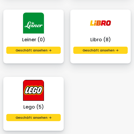
Leiner (0)
Libro (8)
Geschäft ansehen →
Geschäft ansehen →
Lego (5)
Geschäft ansehen →