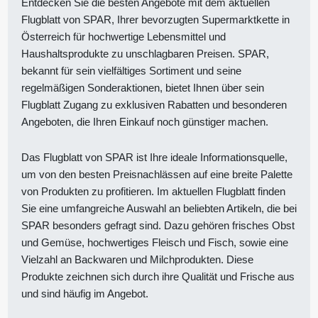
Entdecken Sie die besten Angebote mit dem aktuellen
Flugblatt von SPAR, Ihrer bevorzugten Supermarktkette in
Österreich für hochwertige Lebensmittel und
Haushaltsprodukte zu unschlagbaren Preisen. SPAR,
bekannt für sein vielfältiges Sortiment und seine
regelmäßigen Sonderaktionen, bietet Ihnen über sein
Flugblatt Zugang zu exklusiven Rabatten und besonderen
Angeboten, die Ihren Einkauf noch günstiger machen.
Das Flugblatt von SPAR ist Ihre ideale Informationsquelle,
um von den besten Preisnachlässen auf eine breite Palette
von Produkten zu profitieren. Im aktuellen Flugblatt finden
Sie eine umfangreiche Auswahl an beliebten Artikeln, die bei
SPAR besonders gefragt sind. Dazu gehören frisches Obst
und Gemüse, hochwertiges Fleisch und Fisch, sowie eine
Vielzahl an Backwaren und Milchprodukten. Diese
Produkte zeichnen sich durch ihre Qualität und Frische aus
und sind häufig im Angebot.