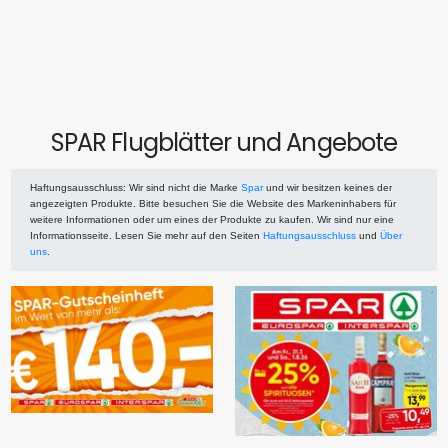
SPAR Flugblätter und Angebote
Haftungsausschluss
: Wir sind nicht die Marke
Spar
und wir besitzen keines der
angezeigten Produkte. Bitte besuchen Sie die Website des Markeninhabers für
weitere Informationen oder um eines der Produkte zu kaufen. Wir sind nur eine
Informationsseite. Lesen Sie mehr auf den Seiten
Haftungsausschluss
und
Über
uns
.