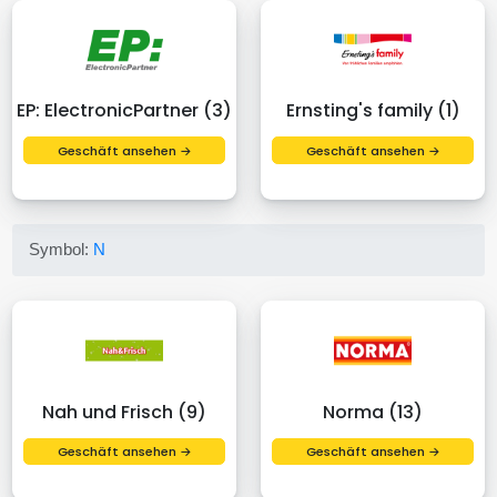
EP: ElectronicPartner (3)
Ernsting's family (1)
Geschäft ansehen →
Geschäft ansehen →
Symbol:
N
Nah und Frisch (9)
Norma (13)
Geschäft ansehen →
Geschäft ansehen →