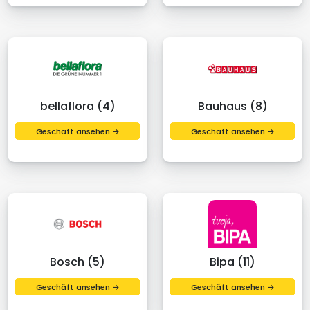
bellaflora (4)
Bauhaus (8)
Geschäft ansehen →
Geschäft ansehen →
Bosch (5)
Bipa (11)
Geschäft ansehen →
Geschäft ansehen →