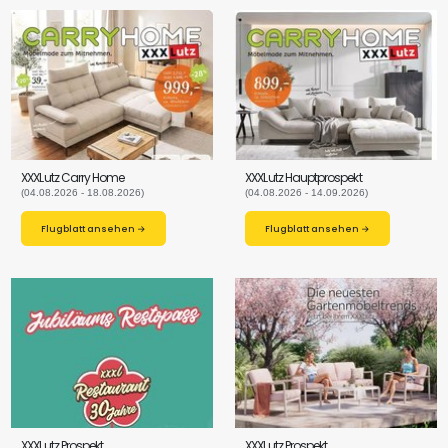
XXXLutz Carry Home
XXXLutz Hauptprospekt
(04.08.2026 - 18.08.2026)
(04.08.2026 - 14.09.2026)
Flugblatt ansehen →
Flugblatt ansehen →
XXXLutz Prospekt
XXXLutz Prospekt