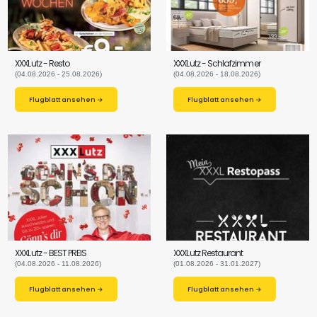
XXXLutz - Resto
XXXLutz - Schlafzimmer
(04.08.2026 - 25.08.2026)
(04.08.2026 - 18.08.2026)
Flugblatt ansehen →
Flugblatt ansehen →
XXXLutz - BEST PREIS
XXXLutz Restaurant
(04.08.2026 - 11.08.2026)
(01.08.2026 - 31.01.2027)
Flugblatt ansehen →
Flugblatt ansehen →