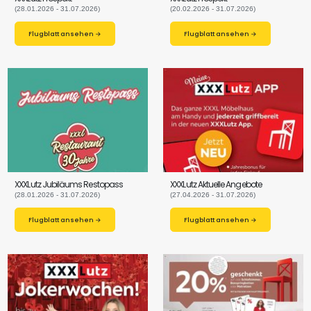
(28.01.2026 - 31.07.2026)
(20.02.2026 - 31.07.2026)
Flugblatt ansehen →
Flugblatt ansehen →
XXXLutz Jubiläums Restopass
XXXLutz Aktuelle Angebote
(28.01.2026 - 31.07.2026)
(27.04.2026 - 31.07.2026)
Flugblatt ansehen →
Flugblatt ansehen →