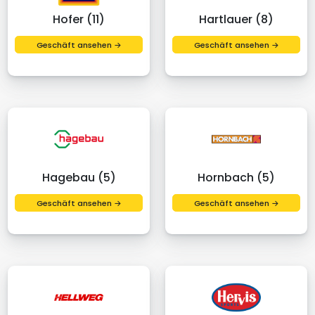
Hofer (11)
Hartlauer (8)
Geschäft ansehen →
Geschäft ansehen →
Hagebau (5)
Hornbach (5)
Geschäft ansehen →
Geschäft ansehen →