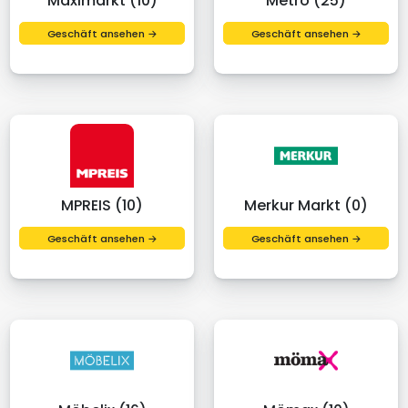
Maximarkt (10)
Metro (25)
Geschäft ansehen →
Geschäft ansehen →
MPREIS (10)
Merkur Markt (0)
Geschäft ansehen →
Geschäft ansehen →