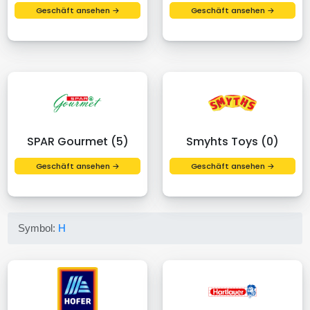
Geschäft ansehen →
Geschäft ansehen →
SPAR Gourmet (5)
Smyhts Toys (0)
Geschäft ansehen →
Geschäft ansehen →
Symbol:
H