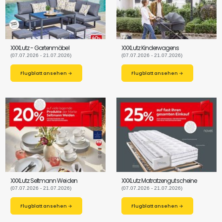
XXXLutz - Gartenmöbel
XXXLutz Kinderwagens
(07.07.2026 - 21.07.2026)
(07.07.2026 - 21.07.2026)
Flugblatt ansehen →
Flugblatt ansehen →
XXXLutz Seltmann Weiden
XXXLutz Matratzengutscheine
(07.07.2026 - 21.07.2026)
(07.07.2026 - 21.07.2026)
Flugblatt ansehen →
Flugblatt ansehen →