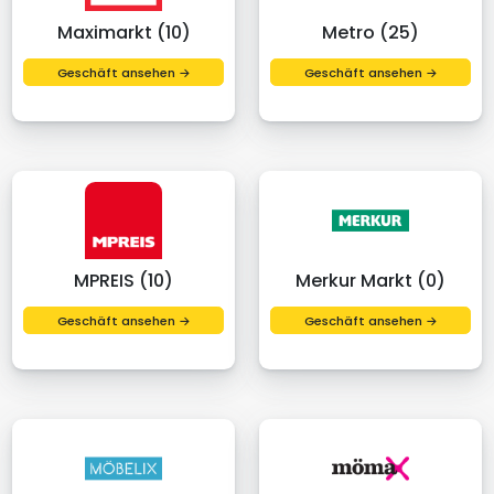
Maximarkt (10)
Metro (25)
Geschäft ansehen →
Geschäft ansehen →
MPREIS (10)
Merkur Markt (0)
Geschäft ansehen →
Geschäft ansehen →