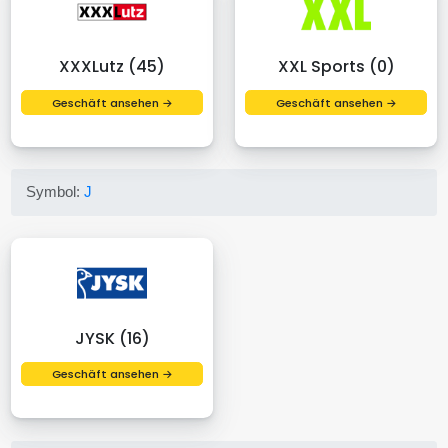
XXXLutz (45)
XXL Sports (0)
Geschäft ansehen →
Geschäft ansehen →
Symbol:
J
JYSK (16)
Geschäft ansehen →