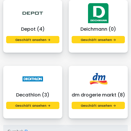
Depot (4)
Deichmann (0)
Geschäft ansehen →
Geschäft ansehen →
Decathlon (3)
dm drogerie markt (8)
Geschäft ansehen →
Geschäft ansehen →