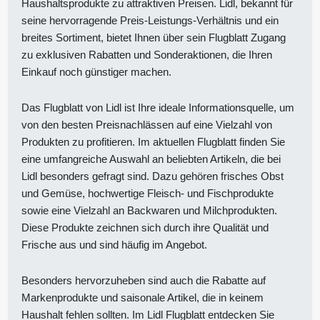
Haushaltsprodukte zu attraktiven Preisen. Lidl, bekannt für
seine hervorragende Preis-Leistungs-Verhältnis und ein
breites Sortiment, bietet Ihnen über sein Flugblatt Zugang
zu exklusiven Rabatten und Sonderaktionen, die Ihren
Einkauf noch günstiger machen.
Das Flugblatt von Lidl ist Ihre ideale Informationsquelle, um
von den besten Preisnachlässen auf eine Vielzahl von
Produkten zu profitieren. Im aktuellen Flugblatt finden Sie
eine umfangreiche Auswahl an beliebten Artikeln, die bei
Lidl besonders gefragt sind. Dazu gehören frisches Obst
und Gemüse, hochwertige Fleisch- und Fischprodukte
sowie eine Vielzahl an Backwaren und Milchprodukten.
Diese Produkte zeichnen sich durch ihre Qualität und
Frische aus und sind häufig im Angebot.
Besonders hervorzuheben sind auch die Rabatte auf
Markenprodukte und saisonale Artikel, die in keinem
Haushalt fehlen sollten. Im Lidl Flugblatt entdecken Sie