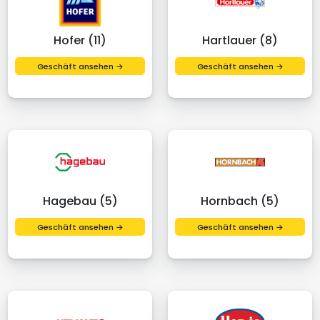
Hofer (11)
Hartlauer (8)
Geschäft ansehen →
Geschäft ansehen →
Hagebau (5)
Hornbach (5)
Geschäft ansehen →
Geschäft ansehen →