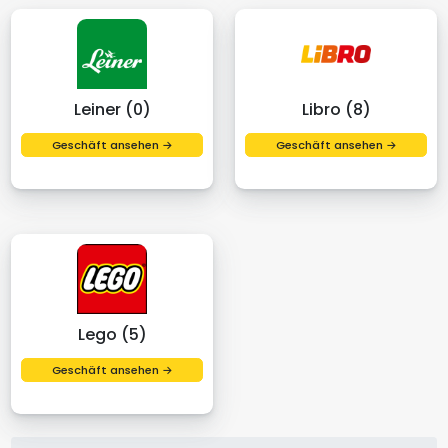
Leiner (0)
Libro (8)
Geschäft ansehen →
Geschäft ansehen →
Lego (5)
Geschäft ansehen →