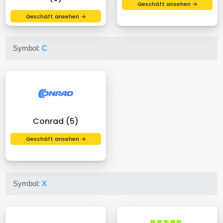
Geschäft ansehen →
Geschäft ansehen →
Symbol:
C
Conrad (5)
Geschäft ansehen →
Symbol:
X