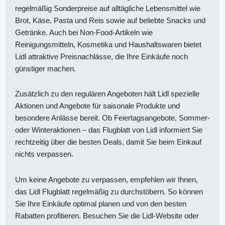
regelmäßig Sonderpreise auf alltägliche Lebensmittel wie
Brot, Käse, Pasta und Reis sowie auf beliebte Snacks und
Getränke. Auch bei Non-Food-Artikeln wie
Reinigungsmitteln, Kosmetika und Haushaltswaren bietet
Lidl attraktive Preisnachlässe, die Ihre Einkäufe noch
günstiger machen.
Zusätzlich zu den regulären Angeboten hält Lidl spezielle
Aktionen und Angebote für saisonale Produkte und
besondere Anlässe bereit. Ob Feiertagsangebote, Sommer-
oder Winteraktionen – das Flugblatt von Lidl informiert Sie
rechtzeitig über die besten Deals, damit Sie beim Einkauf
nichts verpassen.
Um keine Angebote zu verpassen, empfehlen wir Ihnen,
das Lidl Flugblatt regelmäßig zu durchstöbern. So können
Sie Ihre Einkäufe optimal planen und von den besten
Rabatten profitieren. Besuchen Sie die Lidl-Website oder