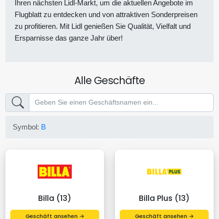
Ihren nächsten Lidl-Markt, um die aktuellen Angebote im
Flugblatt zu entdecken und von attraktiven Sonderpreisen
zu profitieren. Mit Lidl genießen Sie Qualität, Vielfalt und
Ersparnisse das ganze Jahr über!
Alle Geschäfte
Symbol:
B
Billa (13)
Billa Plus (13)
Geschäft ansehen →
Geschäft ansehen →