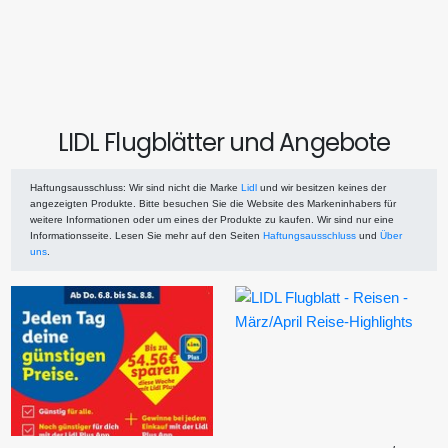
LIDL Flugblätter und Angebote
Haftungsausschluss
: Wir sind nicht die Marke
Lidl
und wir besitzen keines der
angezeigten Produkte. Bitte besuchen Sie die Website des Markeninhabers für
weitere Informationen oder um eines der Produkte zu kaufen. Wir sind nur eine
Informationsseite. Lesen Sie mehr auf den Seiten
Haftungsausschluss
und
Über
uns
.