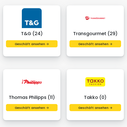
T&G (24)
Transgourmet (29)
Geschäft ansehen →
Geschäft ansehen →
Thomas Philipps (11)
Takko (0)
Geschäft ansehen →
Geschäft ansehen →