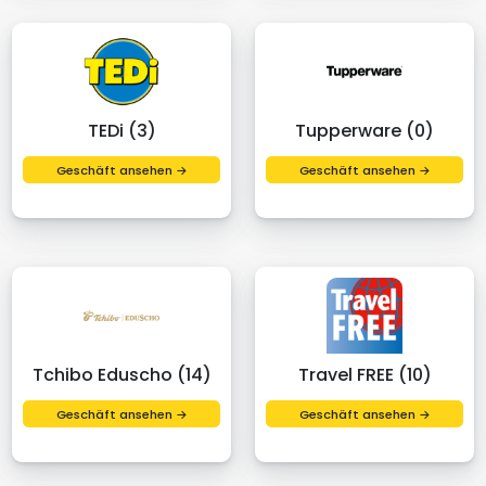
TEDi (3)
Tupperware (0)
Geschäft ansehen →
Geschäft ansehen →
Tchibo Eduscho (14)
Travel FREE (10)
Geschäft ansehen →
Geschäft ansehen →