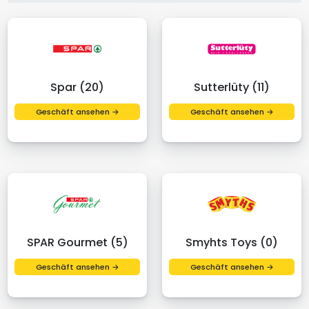
Spar (20)
Sutterlüty (11)
Geschäft ansehen →
Geschäft ansehen →
SPAR Gourmet (5)
Smyhts Toys (0)
Geschäft ansehen →
Geschäft ansehen →