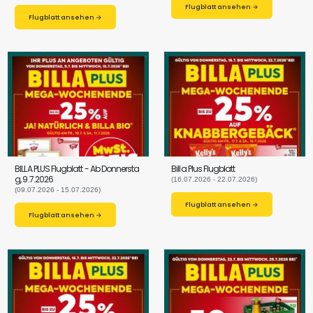
Flugblatt ansehen →
Flugblatt ansehen →
BILLA PLUS Flugblatt - Ab Donnersta
Billa Plus Flugblatt
g, 9.7.2026
(16.07.2026 - 22.07.2026)
(09.07.2026 - 15.07.2026)
Flugblatt ansehen →
Flugblatt ansehen →