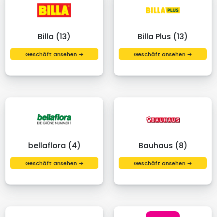
Billa (13)
Billa Plus (13)
Geschäft ansehen →
Geschäft ansehen →
bellaflora (4)
Bauhaus (8)
Geschäft ansehen →
Geschäft ansehen →