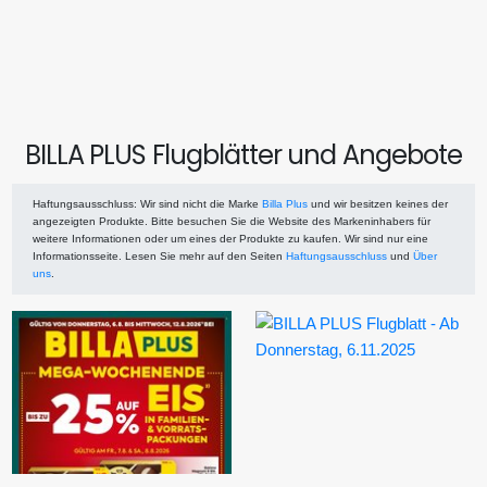
BILLA PLUS Flugblätter und Angebote
Haftungsausschluss
: Wir sind nicht die Marke
Billa Plus
und wir besitzen keines der
angezeigten Produkte. Bitte besuchen Sie die Website des Markeninhabers für
weitere Informationen oder um eines der Produkte zu kaufen. Wir sind nur eine
Informationsseite. Lesen Sie mehr auf den Seiten
Haftungsausschluss
und
Über
uns
.