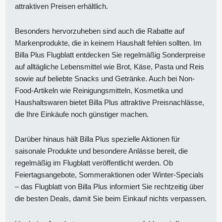
attraktiven Preisen erhältlich.
Besonders hervorzuheben sind auch die Rabatte auf
Markenprodukte, die in keinem Haushalt fehlen sollten. Im
Billa Plus Flugblatt entdecken Sie regelmäßig Sonderpreise
auf alltägliche Lebensmittel wie Brot, Käse, Pasta und Reis
sowie auf beliebte Snacks und Getränke. Auch bei Non-
Food-Artikeln wie Reinigungsmitteln, Kosmetika und
Haushaltswaren bietet Billa Plus attraktive Preisnachlässe,
die Ihre Einkäufe noch günstiger machen.
Darüber hinaus hält Billa Plus spezielle Aktionen für
saisonale Produkte und besondere Anlässe bereit, die
regelmäßig im Flugblatt veröffentlicht werden. Ob
Feiertagsangebote, Sommeraktionen oder Winter-Specials
– das Flugblatt von Billa Plus informiert Sie rechtzeitig über
die besten Deals, damit Sie beim Einkauf nichts verpassen.