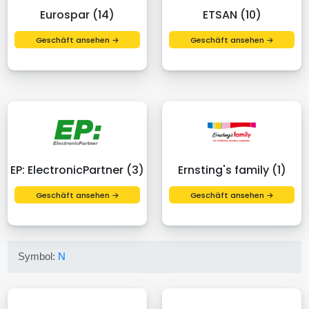
Eurospar (14)
ETSAN (10)
Geschäft ansehen →
Geschäft ansehen →
EP: ElectronicPartner (3)
Ernsting's family (1)
Geschäft ansehen →
Geschäft ansehen →
Symbol:
N