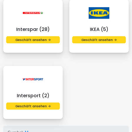
Interspar (28)
IKEA (5)
Geschäft ansehen →
Geschäft ansehen →
Intersport (2)
Geschäft ansehen →