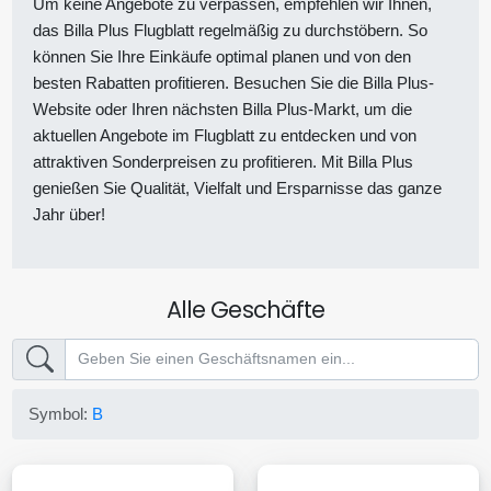
Um keine Angebote zu verpassen, empfehlen wir Ihnen,
das Billa Plus Flugblatt regelmäßig zu durchstöbern. So
können Sie Ihre Einkäufe optimal planen und von den
besten Rabatten profitieren. Besuchen Sie die Billa Plus-
Website oder Ihren nächsten Billa Plus-Markt, um die
aktuellen Angebote im Flugblatt zu entdecken und von
attraktiven Sonderpreisen zu profitieren. Mit Billa Plus
genießen Sie Qualität, Vielfalt und Ersparnisse das ganze
Jahr über!
Alle Geschäfte
Symbol:
B