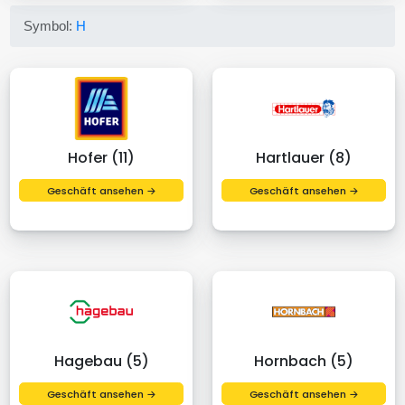
Symbol:
H
Hofer (11)
Hartlauer (8)
Geschäft ansehen →
Geschäft ansehen →
Hagebau (5)
Hornbach (5)
Geschäft ansehen →
Geschäft ansehen →