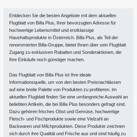
Entdecken Sie die besten Angebote mit dem aktuellen
Flugblatt von Billa Plus, Ihrer bevorzugten Adresse für
hochwertige Lebensmittel und erstklassige
Haushaltsprodukte in Österreich. Billa Plus, als Teil der
renommierten Billa-Gruppe, bietet Ihnen über sein Flugblatt
Zugang zu exklusiven Rabatten und Sonderaktionen, die
Ihre Einkäufe noch günstiger machen.
Das Flugblatt von Billa Plus ist Ihre ideale
Informationsquelle, um von den besten Preisnachlässen
auf eine breite Palette von Produkten zu profitieren. Im
aktuellen Flugblatt finden Sie eine umfangreiche Auswahl an
beliebten Artikeln, die bei Billa Plus besonders gefragt sind.
Dazu gehören frisches Obst und Gemüse, hochwertige
Fleisch- und Fischprodukte sowie eine Vielzahl an
Backwaren und Milchprodukten. Diese Produkte zeichnen
sich durch ihre Qualität und Frische aus und sind häufig zu