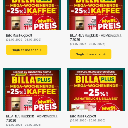
Billa Plus Flugblatt
BILLA PLUS Flugblatt - Ab Mittwoch, 1.
7.2026
(01.07.2026 - 08.07.2026)
(01.07.2026 - 08.07.2026)
Flugblatt ansehen →
Flugblatt ansehen →
BILLA PLUS Flugblatt - Ab Mittwoch, 1.
Billa Plus Flugblatt
7.2026
(09.07.2026 - 15.07.2026)
(01.07.2026 - 08.07.2026)