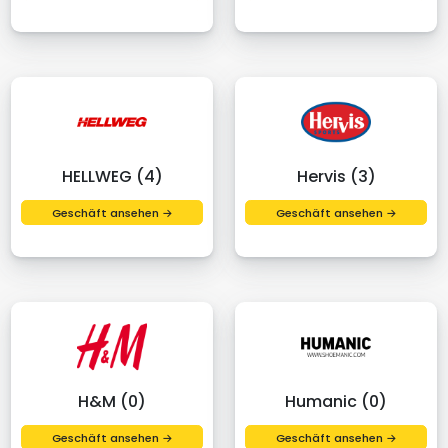
HELLWEG (4)
Hervis (3)
Geschäft ansehen →
Geschäft ansehen →
H&M (0)
Humanic (0)
Geschäft ansehen →
Geschäft ansehen →