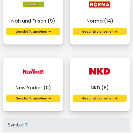
Nah und Frisch (9)
Norma (14)
Geschäft ansehen →
Geschäft ansehen →
New Yorker (0)
NKD (6)
Geschäft ansehen →
Geschäft ansehen →
Symbol:
T