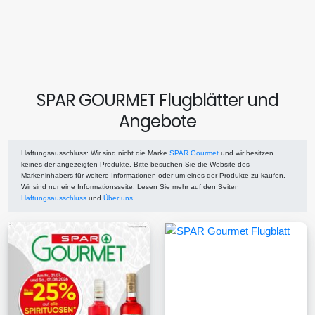
SPAR GOURMET Flugblätter und
Angebote
Haftungsausschluss
: Wir sind nicht die Marke
SPAR Gourmet
und wir besitzen
keines der angezeigten Produkte. Bitte besuchen Sie die Website des
Markeninhabers für weitere Informationen oder um eines der Produkte zu kaufen.
Wir sind nur eine Informationsseite. Lesen Sie mehr auf den Seiten
Haftungsausschluss
und
Über uns
.