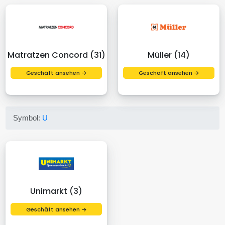
Matratzen Concord (31)
Müller (14)
Geschäft ansehen →
Geschäft ansehen →
Symbol:
U
Unimarkt (3)
Geschäft ansehen →