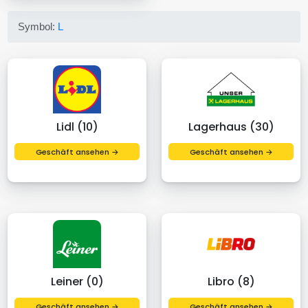
Symbol:
L
Lidl (10)
Lagerhaus (30)
Geschäft ansehen →
Geschäft ansehen →
Leiner (0)
Libro (8)
Geschäft ansehen →
Geschäft ansehen →