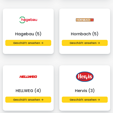
Hagebau (5)
Hornbach (5)
Geschäft ansehen →
Geschäft ansehen →
HELLWEG (4)
Hervis (3)
Geschäft ansehen →
Geschäft ansehen →