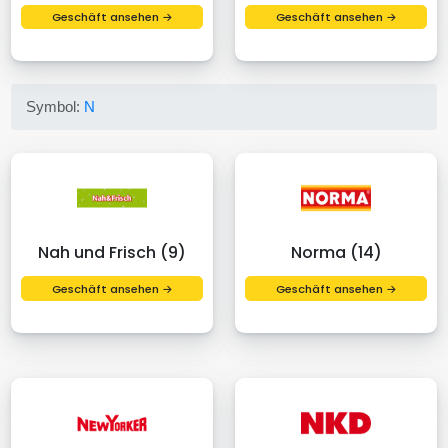
Geschäft ansehen →
Geschäft ansehen →
Symbol:
N
Nah und Frisch (9)
Norma (14)
Geschäft ansehen →
Geschäft ansehen →