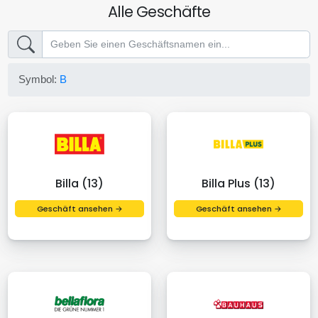
Alle Geschäfte
Symbol:
B
Billa (13)
Billa Plus (13)
Geschäft ansehen →
Geschäft ansehen →