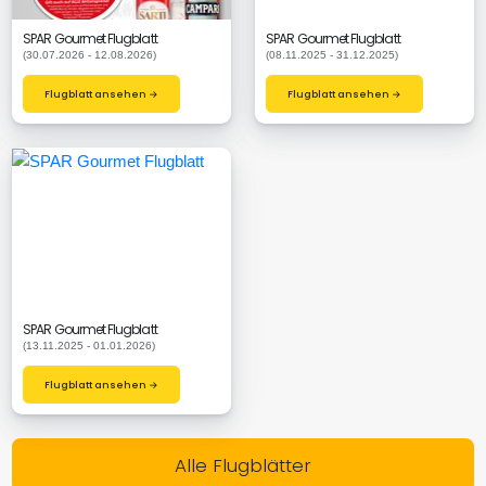
SPAR Gourmet Flugblatt
SPAR Gourmet Flugblatt
(30.07.2026 - 12.08.2026)
(08.11.2025 - 31.12.2025)
Flugblatt ansehen →
Flugblatt ansehen →
SPAR Gourmet Flugblatt
(13.11.2025 - 01.01.2026)
Flugblatt ansehen →
Alle Flugblätter