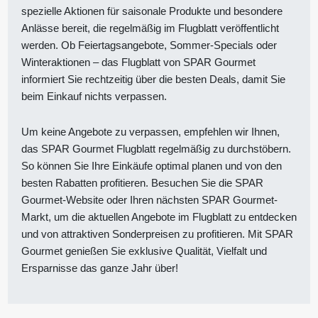
spezielle Aktionen für saisonale Produkte und besondere
Anlässe bereit, die regelmäßig im Flugblatt veröffentlicht
werden. Ob Feiertagsangebote, Sommer-Specials oder
Winteraktionen – das Flugblatt von SPAR Gourmet
informiert Sie rechtzeitig über die besten Deals, damit Sie
beim Einkauf nichts verpassen.
Um keine Angebote zu verpassen, empfehlen wir Ihnen,
das SPAR Gourmet Flugblatt regelmäßig zu durchstöbern.
So können Sie Ihre Einkäufe optimal planen und von den
besten Rabatten profitieren. Besuchen Sie die SPAR
Gourmet-Website oder Ihren nächsten SPAR Gourmet-
Markt, um die aktuellen Angebote im Flugblatt zu entdecken
und von attraktiven Sonderpreisen zu profitieren. Mit SPAR
Gourmet genießen Sie exklusive Qualität, Vielfalt und
Ersparnisse das ganze Jahr über!