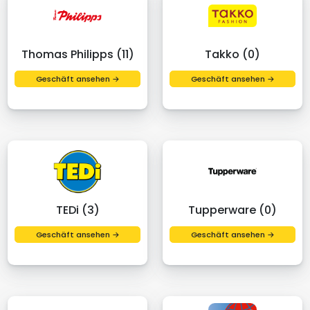
Thomas Philipps (11)
Takko (0)
Geschäft ansehen →
Geschäft ansehen →
TEDi (3)
Tupperware (0)
Geschäft ansehen →
Geschäft ansehen →