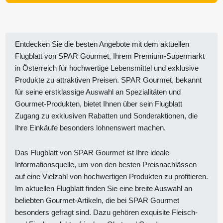
Entdecken Sie die besten Angebote mit dem aktuellen
Flugblatt von SPAR Gourmet, Ihrem Premium-Supermarkt
in Österreich für hochwertige Lebensmittel und exklusive
Produkte zu attraktiven Preisen. SPAR Gourmet, bekannt
für seine erstklassige Auswahl an Spezialitäten und
Gourmet-Produkten, bietet Ihnen über sein Flugblatt
Zugang zu exklusiven Rabatten und Sonderaktionen, die
Ihre Einkäufe besonders lohnenswert machen.
Das Flugblatt von SPAR Gourmet ist Ihre ideale
Informationsquelle, um von den besten Preisnachlässen
auf eine Vielzahl von hochwertigen Produkten zu profitieren.
Im aktuellen Flugblatt finden Sie eine breite Auswahl an
beliebten Gourmet-Artikeln, die bei SPAR Gourmet
besonders gefragt sind. Dazu gehören exquisite Fleisch-