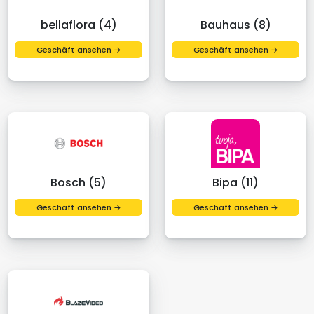
bellaflora (4)
Bauhaus (8)
Geschäft ansehen →
Geschäft ansehen →
Bosch (5)
Bipa (11)
Geschäft ansehen →
Geschäft ansehen →