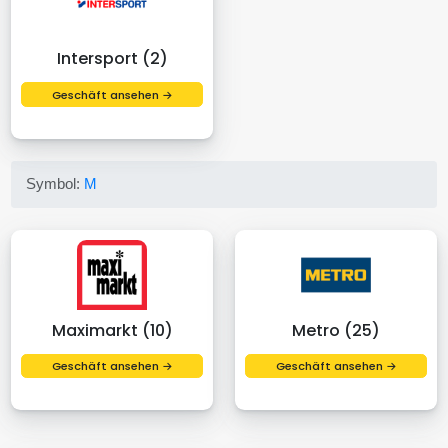
Intersport (2)
Geschäft ansehen →
Symbol:
M
Maximarkt (10)
Metro (25)
Geschäft ansehen →
Geschäft ansehen →