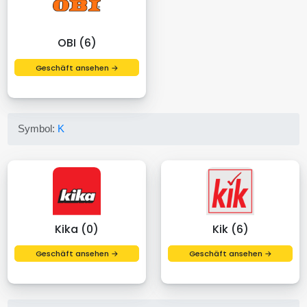
OBI (6)
Geschäft ansehen →
Symbol:
K
Kika (0)
Kik (6)
Geschäft ansehen →
Geschäft ansehen →