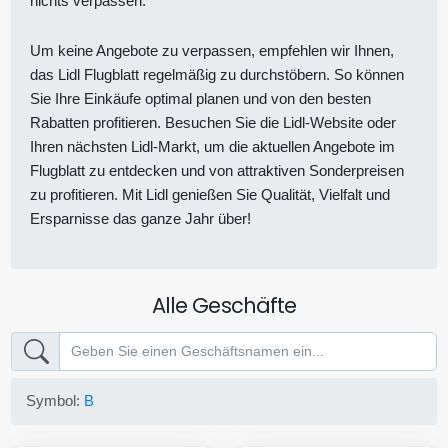
nichts verpassen.
Um keine Angebote zu verpassen, empfehlen wir Ihnen,
das Lidl Flugblatt regelmäßig zu durchstöbern. So können
Sie Ihre Einkäufe optimal planen und von den besten
Rabatten profitieren. Besuchen Sie die Lidl-Website oder
Ihren nächsten Lidl-Markt, um die aktuellen Angebote im
Flugblatt zu entdecken und von attraktiven Sonderpreisen
zu profitieren. Mit Lidl genießen Sie Qualität, Vielfalt und
Ersparnisse das ganze Jahr über!
Alle Geschäfte
Symbol:
B