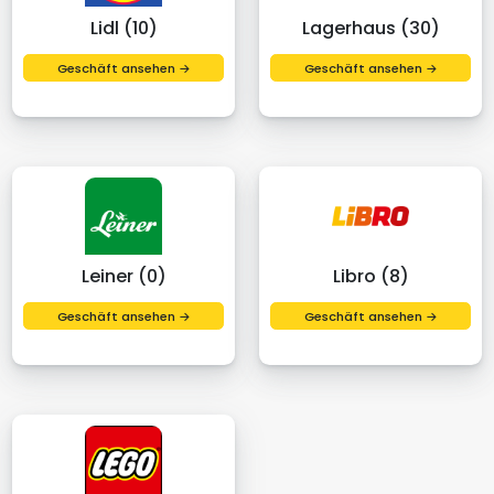
Lidl (10)
Lagerhaus (30)
Geschäft ansehen →
Geschäft ansehen →
Leiner (0)
Libro (8)
Geschäft ansehen →
Geschäft ansehen →