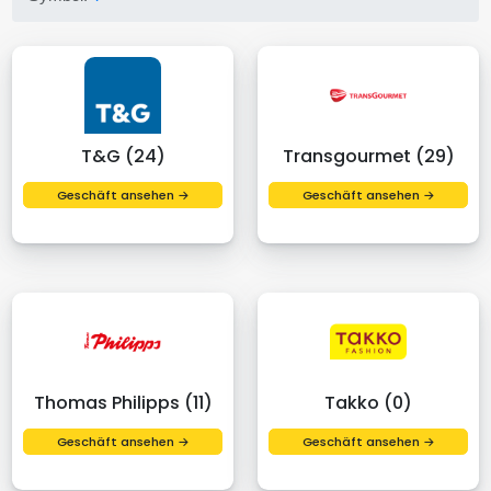
T&G (24)
Transgourmet (29)
Geschäft ansehen →
Geschäft ansehen →
Thomas Philipps (11)
Takko (0)
Geschäft ansehen →
Geschäft ansehen →