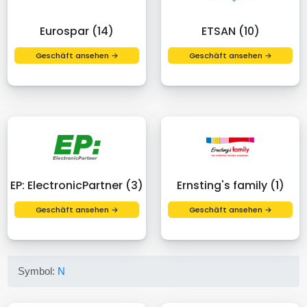
Eurospar (14)
ETSAN (10)
Geschäft ansehen →
Geschäft ansehen →
EP: ElectronicPartner (3)
Ernsting's family (1)
Geschäft ansehen →
Geschäft ansehen →
Symbol:
N