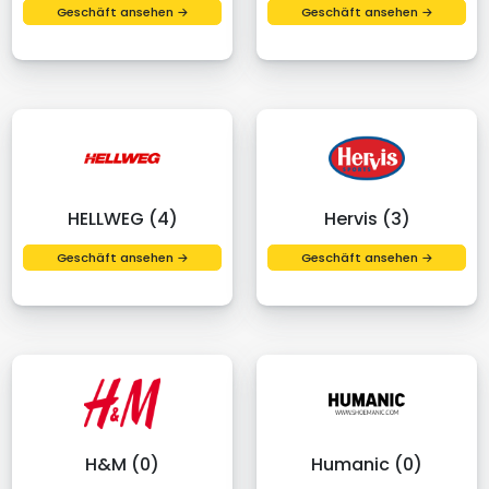
Geschäft ansehen →
Geschäft ansehen →
HELLWEG (4)
Hervis (3)
Geschäft ansehen →
Geschäft ansehen →
H&M (0)
Humanic (0)