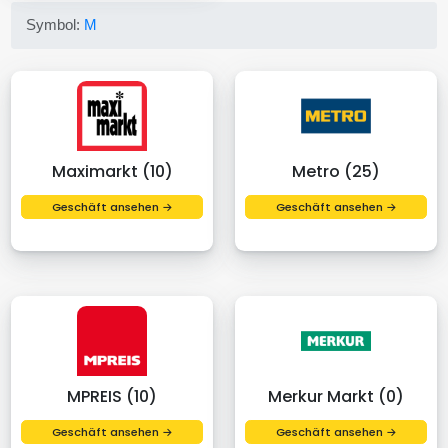
Symbol:
M
Maximarkt (10)
Metro (25)
Geschäft ansehen →
Geschäft ansehen →
MPREIS (10)
Merkur Markt (0)
Geschäft ansehen →
Geschäft ansehen →