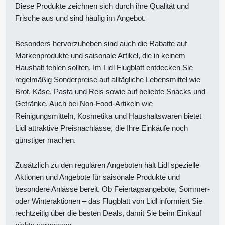
Diese Produkte zeichnen sich durch ihre Qualität und
Frische aus und sind häufig im Angebot.
Besonders hervorzuheben sind auch die Rabatte auf
Markenprodukte und saisonale Artikel, die in keinem
Haushalt fehlen sollten. Im Lidl Flugblatt entdecken Sie
regelmäßig Sonderpreise auf alltägliche Lebensmittel wie
Brot, Käse, Pasta und Reis sowie auf beliebte Snacks und
Getränke. Auch bei Non-Food-Artikeln wie
Reinigungsmitteln, Kosmetika und Haushaltswaren bietet
Lidl attraktive Preisnachlässe, die Ihre Einkäufe noch
günstiger machen.
Zusätzlich zu den regulären Angeboten hält Lidl spezielle
Aktionen und Angebote für saisonale Produkte und
besondere Anlässe bereit. Ob Feiertagsangebote, Sommer-
oder Winteraktionen – das Flugblatt von Lidl informiert Sie
rechtzeitig über die besten Deals, damit Sie beim Einkauf