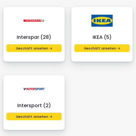
Interspar (28)
IKEA (5)
Geschäft ansehen →
Geschäft ansehen →
Intersport (2)
Geschäft ansehen →