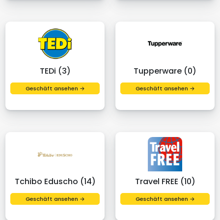
TEDi (3)
Tupperware (0)
Geschäft ansehen →
Geschäft ansehen →
Tchibo Eduscho (14)
Travel FREE (10)
Geschäft ansehen →
Geschäft ansehen →