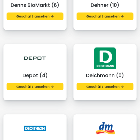
Denns BioMarkt (6)
Dehner (10)
Geschäft ansehen →
Geschäft ansehen →
Depot (4)
Deichmann (0)
Geschäft ansehen →
Geschäft ansehen →