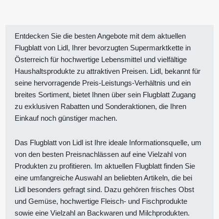
Entdecken Sie die besten Angebote mit dem aktuellen
Flugblatt von Lidl, Ihrer bevorzugten Supermarktkette in
Österreich für hochwertige Lebensmittel und vielfältige
Haushaltsprodukte zu attraktiven Preisen. Lidl, bekannt für
seine hervorragende Preis-Leistungs-Verhältnis und ein
breites Sortiment, bietet Ihnen über sein Flugblatt Zugang
zu exklusiven Rabatten und Sonderaktionen, die Ihren
Einkauf noch günstiger machen.
Das Flugblatt von Lidl ist Ihre ideale Informationsquelle, um
von den besten Preisnachlässen auf eine Vielzahl von
Produkten zu profitieren. Im aktuellen Flugblatt finden Sie
eine umfangreiche Auswahl an beliebten Artikeln, die bei
Lidl besonders gefragt sind. Dazu gehören frisches Obst
und Gemüse, hochwertige Fleisch- und Fischprodukte
sowie eine Vielzahl an Backwaren und Milchprodukten.