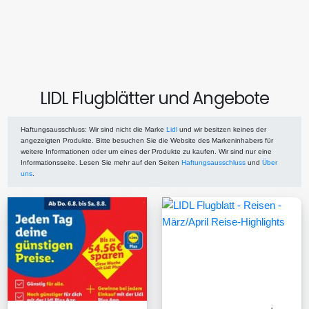
LIDL Flugblätter und Angebote
Haftungsausschluss
: Wir sind nicht die Marke
Lidl
und wir besitzen keines der
angezeigten Produkte. Bitte besuchen Sie die Website des Markeninhabers für
weitere Informationen oder um eines der Produkte zu kaufen. Wir sind nur eine
Informationsseite. Lesen Sie mehr auf den Seiten
Haftungsausschluss
und
Über
uns
.