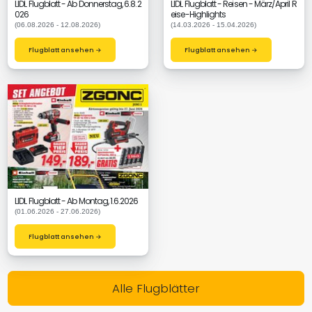
LIDL Flugblatt - Ab Donnerstag, 6.8.2
LIDL Flugblatt - Reisen - März/April R
026
eise-Highlights
(06.08.2026 - 12.08.2026)
(14.03.2026 - 15.04.2026)
Flugblatt ansehen →
Flugblatt ansehen →
LIDL Flugblatt - Ab Montag, 1.6.2026
(01.06.2026 - 27.06.2026)
Flugblatt ansehen →
Alle Flugblätter