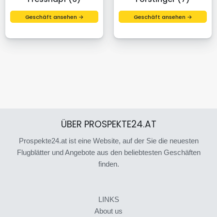
Geschäft ansehen →
Geschäft ansehen →
ÜBER PROSPEKTE24.AT
Prospekte24.at ist eine Website, auf der Sie die neuesten
Flugblätter und Angebote aus den beliebtesten Geschäften
finden.
LINKS
About us