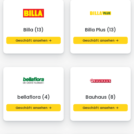
Billa (13)
Billa Plus (13)
Geschäft ansehen →
Geschäft ansehen →
bellaflora (4)
Bauhaus (8)
Geschäft ansehen →
Geschäft ansehen →