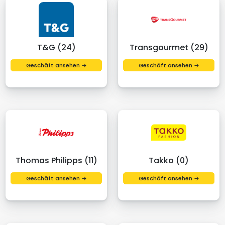
T&G (24)
Transgourmet (29)
Geschäft ansehen →
Geschäft ansehen →
Thomas Philipps (11)
Takko (0)
Geschäft ansehen →
Geschäft ansehen →