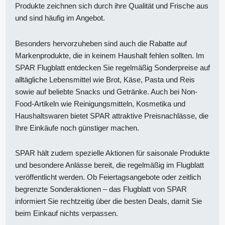
Produkte zeichnen sich durch ihre Qualität und Frische aus
und sind häufig im Angebot.
Besonders hervorzuheben sind auch die Rabatte auf
Markenprodukte, die in keinem Haushalt fehlen sollten. Im
SPAR Flugblatt entdecken Sie regelmäßig Sonderpreise auf
alltägliche Lebensmittel wie Brot, Käse, Pasta und Reis
sowie auf beliebte Snacks und Getränke. Auch bei Non-
Food-Artikeln wie Reinigungsmitteln, Kosmetika und
Haushaltswaren bietet SPAR attraktive Preisnachlässe, die
Ihre Einkäufe noch günstiger machen.
SPAR hält zudem spezielle Aktionen für saisonale Produkte
und besondere Anlässe bereit, die regelmäßig im Flugblatt
veröffentlicht werden. Ob Feiertagsangebote oder zeitlich
begrenzte Sonderaktionen – das Flugblatt von SPAR
informiert Sie rechtzeitig über die besten Deals, damit Sie
beim Einkauf nichts verpassen.