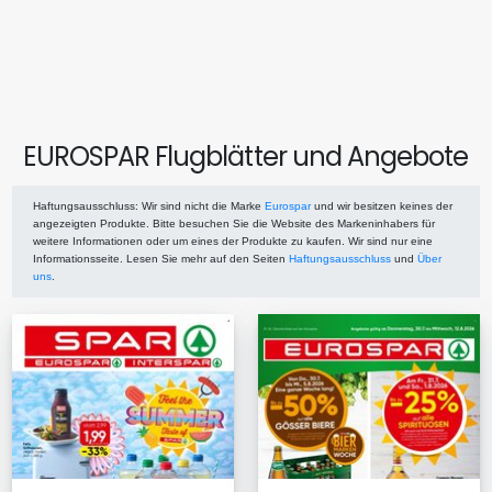
EUROSPAR Flugblätter und Angebote
Haftungsausschluss
: Wir sind nicht die Marke
Eurospar
und wir besitzen keines der
angezeigten Produkte. Bitte besuchen Sie die Website des Markeninhabers für
weitere Informationen oder um eines der Produkte zu kaufen. Wir sind nur eine
Informationsseite. Lesen Sie mehr auf den Seiten
Haftungsausschluss
und
Über
uns
.