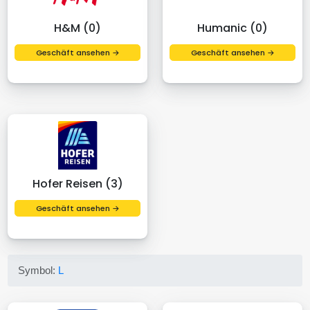
H&M (0)
Humanic (0)
Geschäft ansehen →
Geschäft ansehen →
Hofer Reisen (3)
Geschäft ansehen →
Symbol:
L