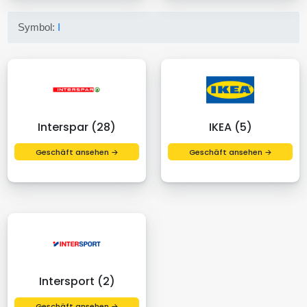
Symbol:
I
Interspar (28)
IKEA (5)
Geschäft ansehen →
Geschäft ansehen →
Intersport (2)
Geschäft ansehen →