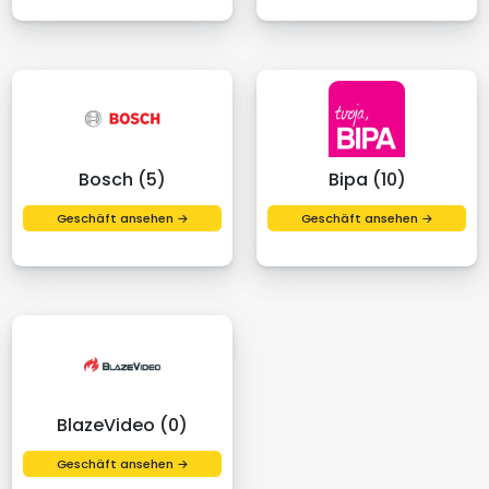
Bosch (5)
Bipa (10)
Geschäft ansehen →
Geschäft ansehen →
BlazeVideo (0)
Geschäft ansehen →