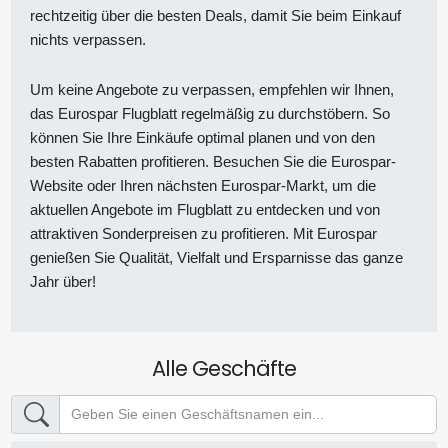
rechtzeitig über die besten Deals, damit Sie beim Einkauf
nichts verpassen.
Um keine Angebote zu verpassen, empfehlen wir Ihnen,
das Eurospar Flugblatt regelmäßig zu durchstöbern. So
können Sie Ihre Einkäufe optimal planen und von den
besten Rabatten profitieren. Besuchen Sie die Eurospar-
Website oder Ihren nächsten Eurospar-Markt, um die
aktuellen Angebote im Flugblatt zu entdecken und von
attraktiven Sonderpreisen zu profitieren. Mit Eurospar
genießen Sie Qualität, Vielfalt und Ersparnisse das ganze
Jahr über!
Alle Geschäfte