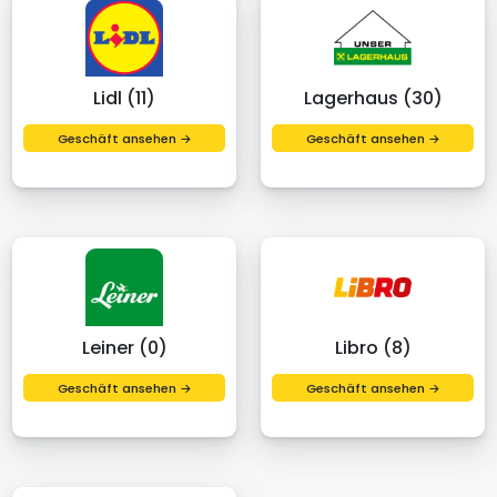
Lidl (11)
Lagerhaus (30)
Geschäft ansehen →
Geschäft ansehen →
Leiner (0)
Libro (8)
Geschäft ansehen →
Geschäft ansehen →