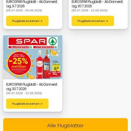
EUROSPAR Flugblatt - Ab Donnerst
EUROSPAR Flugblatt - Ab Donnerst
ag, 9.7.2026
ag, 30.7.2026
(09.07.2026 - 05.08.2026)
(30.07.2026 - 12.08.2026)
Flugblatt ansehen →
Flugblatt ansehen →
EUROSPAR Flugblatt - Ab Donnerst
ag, 30.7.2026
(30.07.2026 - 12.08.2026)
Flugblatt ansehen →
Alle Flugblätter