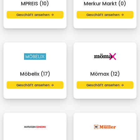
MPREIS (10)
Merkur Markt (0)
Geschäft ansehen →
Geschäft ansehen →
Möbelix (17)
Mömax (12)
Geschäft ansehen →
Geschäft ansehen →