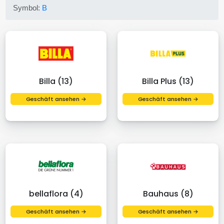
Symbol:
B
Billa (13)
Billa Plus (13)
Geschäft ansehen →
Geschäft ansehen →
bellaflora (4)
Bauhaus (8)
Geschäft ansehen →
Geschäft ansehen →