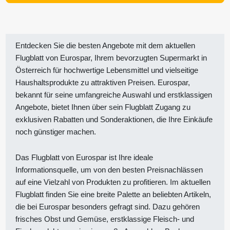
Entdecken Sie die besten Angebote mit dem aktuellen
Flugblatt von Eurospar, Ihrem bevorzugten Supermarkt in
Österreich für hochwertige Lebensmittel und vielseitige
Haushaltsprodukte zu attraktiven Preisen. Eurospar,
bekannt für seine umfangreiche Auswahl und erstklassigen
Angebote, bietet Ihnen über sein Flugblatt Zugang zu
exklusiven Rabatten und Sonderaktionen, die Ihre Einkäufe
noch günstiger machen.
Das Flugblatt von Eurospar ist Ihre ideale
Informationsquelle, um von den besten Preisnachlässen
auf eine Vielzahl von Produkten zu profitieren. Im aktuellen
Flugblatt finden Sie eine breite Palette an beliebten Artikeln,
die bei Eurospar besonders gefragt sind. Dazu gehören
frisches Obst und Gemüse, erstklassige Fleisch- und