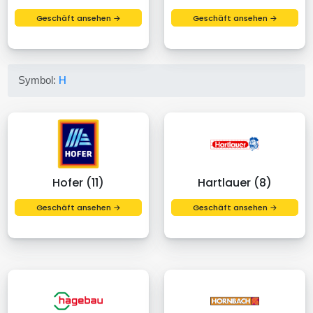
Geschäft ansehen →
Geschäft ansehen →
Symbol:
H
Hofer (11)
Hartlauer (8)
Geschäft ansehen →
Geschäft ansehen →