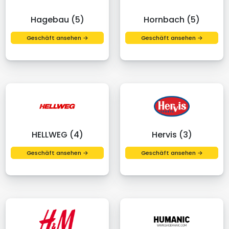
Hagebau (5)
Hornbach (5)
Geschäft ansehen →
Geschäft ansehen →
HELLWEG (4)
Hervis (3)
Geschäft ansehen →
Geschäft ansehen →