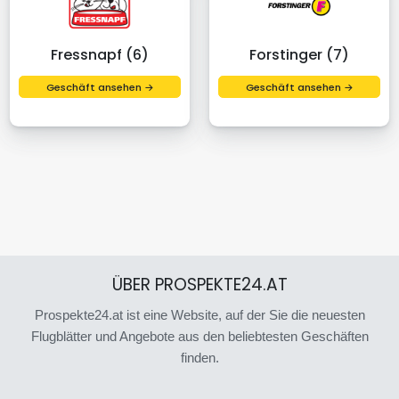
Fressnapf (6)
Forstinger (7)
Geschäft ansehen →
Geschäft ansehen →
ÜBER PROSPEKTE24.AT
Prospekte24.at ist eine Website, auf der Sie die neuesten
Flugblätter und Angebote aus den beliebtesten Geschäften
finden.