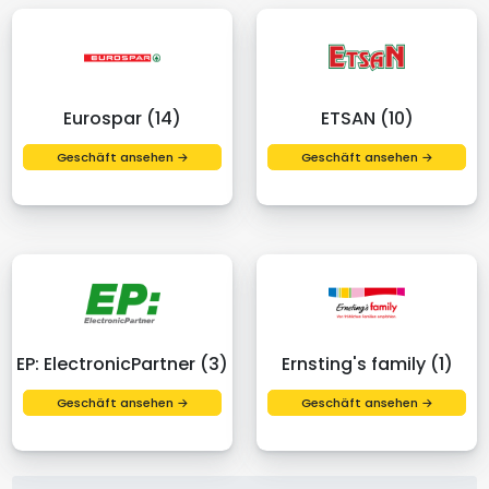
Eurospar (14)
ETSAN (10)
Geschäft ansehen →
Geschäft ansehen →
EP: ElectronicPartner (3)
Ernsting's family (1)
Geschäft ansehen →
Geschäft ansehen →