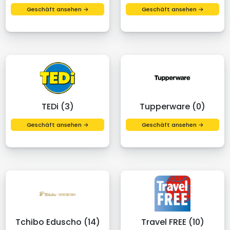
Geschäft ansehen →
Geschäft ansehen →
TEDi (3)
Tupperware (0)
Geschäft ansehen →
Geschäft ansehen →
Tchibo Eduscho (14)
Travel FREE (10)