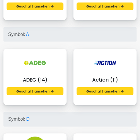
Geschäft ansehen →
Geschäft ansehen →
Symbol:
A
ADEG (14)
Action (11)
Geschäft ansehen →
Geschäft ansehen →
Symbol:
D