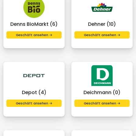
Denns BioMarkt (6)
Dehner (10)
Geschäft ansehen →
Geschäft ansehen →
Depot (4)
Deichmann (0)
Geschäft ansehen →
Geschäft ansehen →