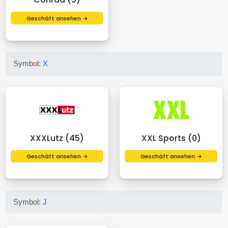
Geschäft ansehen →
Symbol:
X
XXXLutz (45)
XXL Sports (0)
Geschäft ansehen →
Geschäft ansehen →
Symbol:
J