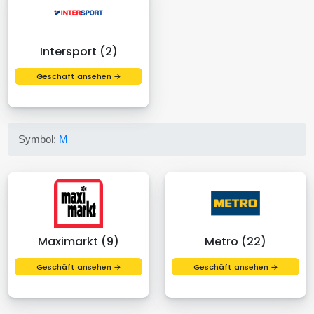
Intersport (2)
Geschäft ansehen →
Symbol:
M
Maximarkt (9)
Metro (22)
Geschäft ansehen →
Geschäft ansehen →