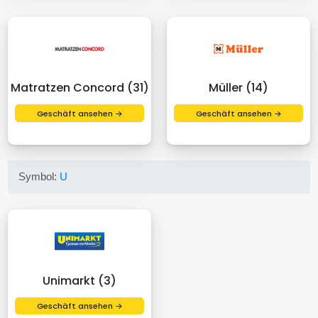
Matratzen Concord (31)
Müller (14)
Geschäft ansehen →
Geschäft ansehen →
Symbol:
U
Unimarkt (3)
Geschäft ansehen →