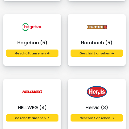
Hagebau (5)
Hornbach (5)
Geschäft ansehen →
Geschäft ansehen →
HELLWEG (4)
Hervis (3)
Geschäft ansehen →
Geschäft ansehen →