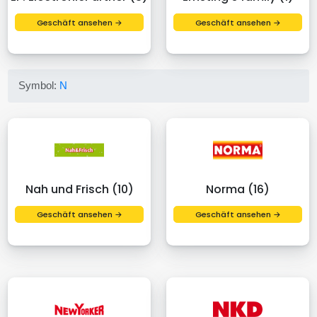
Geschäft ansehen →
Geschäft ansehen →
Symbol:
N
Nah und Frisch (10)
Norma (16)
Geschäft ansehen →
Geschäft ansehen →