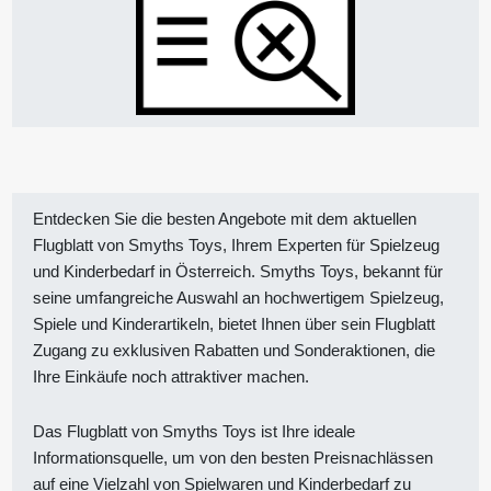
Entdecken Sie die besten Angebote mit dem aktuellen
Flugblatt von Smyths Toys, Ihrem Experten für Spielzeug
und Kinderbedarf in Österreich. Smyths Toys, bekannt für
seine umfangreiche Auswahl an hochwertigem Spielzeug,
Spiele und Kinderartikeln, bietet Ihnen über sein Flugblatt
Zugang zu exklusiven Rabatten und Sonderaktionen, die
Ihre Einkäufe noch attraktiver machen.
Das Flugblatt von Smyths Toys ist Ihre ideale
Informationsquelle, um von den besten Preisnachlässen
auf eine Vielzahl von Spielwaren und Kinderbedarf zu