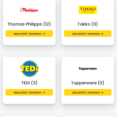
Thomas Philipps (12)
Takko (0)
Geschäft ansehen →
Geschäft ansehen →
TEDi (3)
Tupperware (0)
Geschäft ansehen →
Geschäft ansehen →