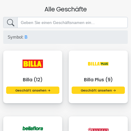
Alle Geschäfte
Symbol:
B
Billa (12)
Billa Plus (9)
Geschäft ansehen →
Geschäft ansehen →