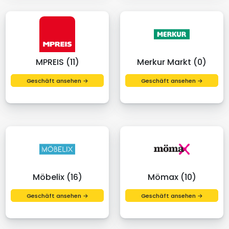
MPREIS (11)
Merkur Markt (0)
Geschäft ansehen →
Geschäft ansehen →
Möbelix (16)
Mömax (10)
Geschäft ansehen →
Geschäft ansehen →