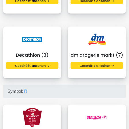
Geschäft ansehen →
Geschäft ansehen →
Decathlon (3)
dm drogerie markt (7)
Geschäft ansehen →
Geschäft ansehen →
Symbol:
R