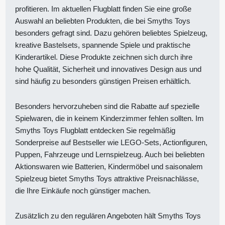
profitieren. Im aktuellen Flugblatt finden Sie eine große
Auswahl an beliebten Produkten, die bei Smyths Toys
besonders gefragt sind. Dazu gehören beliebtes Spielzeug,
kreative Bastelsets, spannende Spiele und praktische
Kinderartikel. Diese Produkte zeichnen sich durch ihre
hohe Qualität, Sicherheit und innovatives Design aus und
sind häufig zu besonders günstigen Preisen erhältlich.
Besonders hervorzuheben sind die Rabatte auf spezielle
Spielwaren, die in keinem Kinderzimmer fehlen sollten. Im
Smyths Toys Flugblatt entdecken Sie regelmäßig
Sonderpreise auf Bestseller wie LEGO-Sets, Actionfiguren,
Puppen, Fahrzeuge und Lernspielzeug. Auch bei beliebten
Aktionswaren wie Batterien, Kindermöbel und saisonalem
Spielzeug bietet Smyths Toys attraktive Preisnachlässe,
die Ihre Einkäufe noch günstiger machen.
Zusätzlich zu den regulären Angeboten hält Smyths Toys