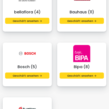
bellaflora (4)
Bauhaus (11)
Geschäft ansehen →
Geschäft ansehen →
Bosch (5)
Bipa (8)
Geschäft ansehen →
Geschäft ansehen →