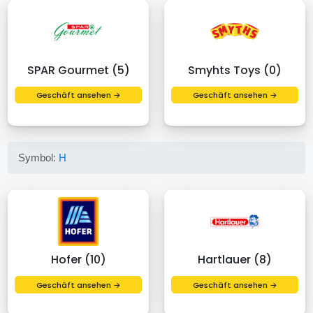
SPAR Gourmet (5)
Smyhts Toys (0)
Geschäft ansehen →
Geschäft ansehen →
Symbol:
H
Hofer (10)
Hartlauer (8)
Geschäft ansehen →
Geschäft ansehen →