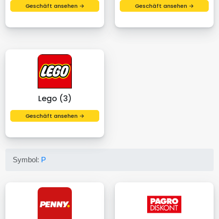
Geschäft ansehen →
Geschäft ansehen →
Lego (3)
Geschäft ansehen →
Symbol:
P