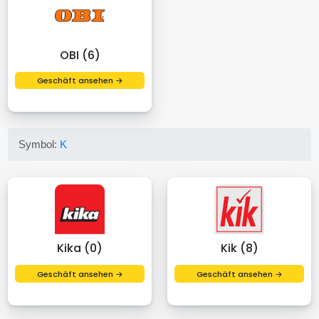
OBI (6)
Geschäft ansehen →
Symbol:
K
Kika (0)
Kik (8)
Geschäft ansehen →
Geschäft ansehen →