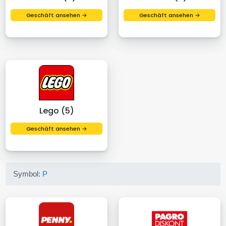
Geschäft ansehen →
Geschäft ansehen →
Lego (5)
Geschäft ansehen →
Symbol:
P