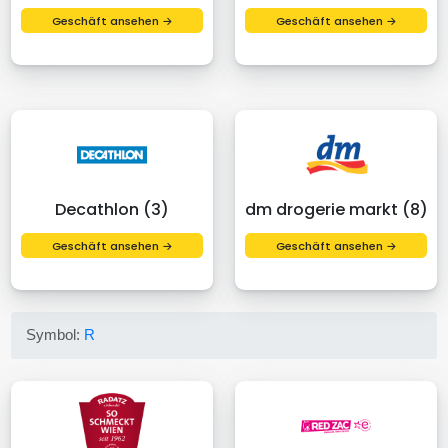
Geschäft ansehen →
Geschäft ansehen →
Decathlon (3)
dm drogerie markt (8)
Geschäft ansehen →
Geschäft ansehen →
Symbol:
R