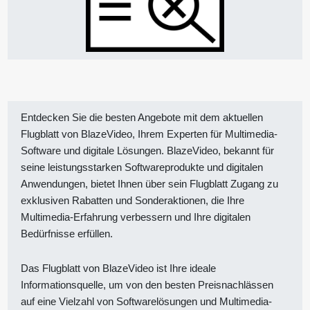
Entdecken Sie die besten Angebote mit dem aktuellen
Flugblatt von BlazeVideo, Ihrem Experten für Multimedia-
Software und digitale Lösungen. BlazeVideo, bekannt für
seine leistungsstarken Softwareprodukte und digitalen
Anwendungen, bietet Ihnen über sein Flugblatt Zugang zu
exklusiven Rabatten und Sonderaktionen, die Ihre
Multimedia-Erfahrung verbessern und Ihre digitalen
Bedürfnisse erfüllen.
Das Flugblatt von BlazeVideo ist Ihre ideale
Informationsquelle, um von den besten Preisnachlässen
auf eine Vielzahl von Softwarelösungen und Multimedia-