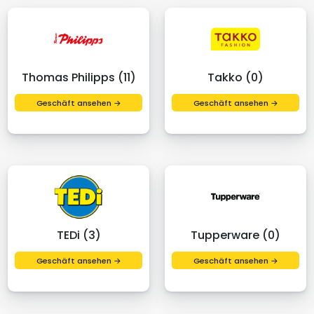
Thomas Philipps (11)
Takko (0)
Geschäft ansehen →
Geschäft ansehen →
TEDi (3)
Tupperware (0)
Geschäft ansehen →
Geschäft ansehen →