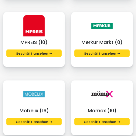
MPREIS (10)
Merkur Markt (0)
Geschäft ansehen →
Geschäft ansehen →
Möbelix (16)
Mömax (10)
Geschäft ansehen →
Geschäft ansehen →