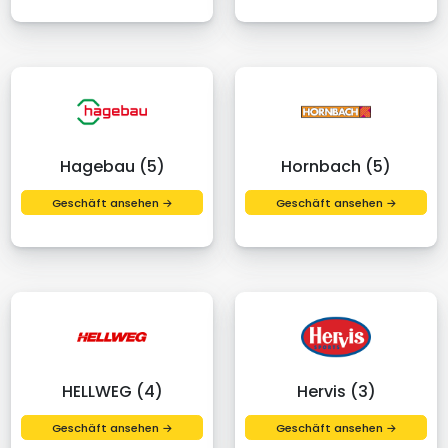
Hagebau (5)
Hornbach (5)
Geschäft ansehen →
Geschäft ansehen →
HELLWEG (4)
Hervis (3)
Geschäft ansehen →
Geschäft ansehen →