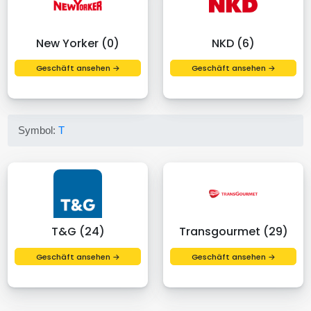
New Yorker (0)
NKD (6)
Geschäft ansehen →
Geschäft ansehen →
Symbol:
T
T&G (24)
Transgourmet (29)
Geschäft ansehen →
Geschäft ansehen →