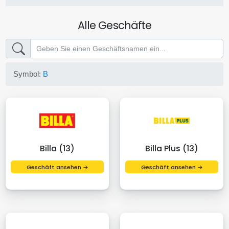
Alle Geschäfte
Symbol:
B
Billa (13)
Billa Plus (13)
Geschäft ansehen →
Geschäft ansehen →