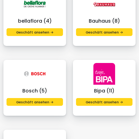
bellaflora (4)
Bauhaus (8)
Geschäft ansehen →
Geschäft ansehen →
Bosch (5)
Bipa (11)
Geschäft ansehen →
Geschäft ansehen →