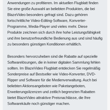
Anwendungen zu profitieren. Im aktuellen Flugblatt finden
Sie eine große Auswahl an beliebten Produkten, die bei
BlazeVideo besonders gefragt sind. Dazu gehören
fortschrittliche Video-Editing-Software, Konverter-
Programme, Media-Player und vieles mehr. Diese
Produkte zeichnen sich durch ihre hohe Leistungsfähigkeit
und ihre benutzerfreundliche Bedienung aus und sind häufig
zu besonders günstigen Konditionen erhältlich.
Besonders hervorzuheben sind die Rabatte auf spezielle
Softwarelösungen, die in keiner digitalen Sammlung fehlen
sollten. Im BlazeVideo Flugblatt entdecken Sie regelmäßig
Sonderpreise auf Bestseller wie Video-Konverter, DVD-
Ripper und Software für die Medienverwaltung. Auch bei
beliebten Aktionsangeboten wie Paketangeboten,
Erweiterungslizenzen und zeitlich begrenzten Rabatten
bietet BlazeVideo attraktive Preisnachlässe, die Ihre
Softwarekäufe noch günstiger machen.