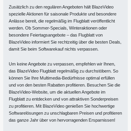
Zusätzlich zu den regulären Angeboten hält BlazeVideo
spezielle Aktionen für saisonale Produkte und besondere
Anlässe bereit, die regelmäßig im Flugblatt veröffentlicht
werden. Ob Sommer-Specials, Winteraktionen oder
besondere Feiertagsangebote – das Flugblatt von
BlazeVideo informiert Sie rechtzeitig über die besten Deals,
damit Sie beim Softwarekauf nichts verpassen.
Um keine Angebote zu verpassen, empfehlen wir Ihnen,
das BlazeVideo Flugblatt regelmäßig zu durchstöbern. So
können Sie Ihre Multimedia-Bedürfnisse optimal erfüllen
und von den besten Rabatten profitieren. Besuchen Sie die
BlazeVideo-Website, um die aktuellen Angebote im
Flugblatt zu entdecken und von attraktiven Sonderpreisen
zu profitieren. Mit BlazeVideo genießen Sie hochwertige
Softwarelösungen zu unschlagbaren Preisen und profitieren
das ganze Jahr über von hervorragenden Ersparnissen!