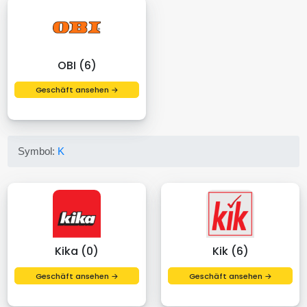
OBI (6)
Geschäft ansehen →
Symbol:
K
Kika (0)
Kik (6)
Geschäft ansehen →
Geschäft ansehen →