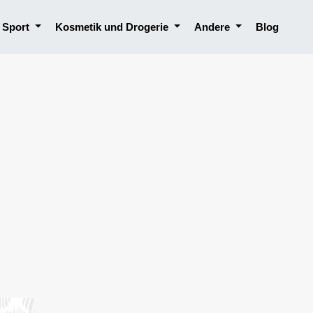
, Sport
Kosmetik und Drogerie
Andere
Blog