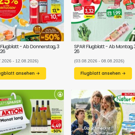
Flugblatt - Ab Donnerstag, 3
SPAR Flugblatt - Ab Montag, 3
026
26
7.2026 - 12.08.2026)
(03.08.2026 - 08.08.2026)
Flugblatt ansehen →
Flugblatt ansehen →