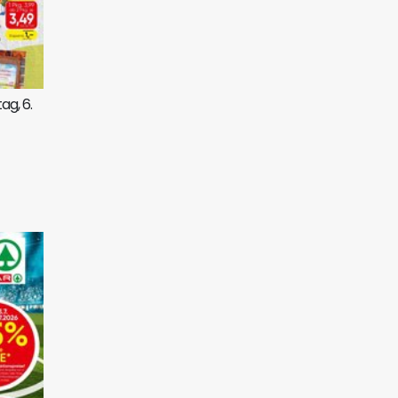
ag, 6.