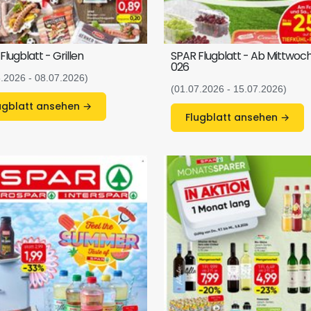
Flugblatt - Grillen
SPAR Flugblatt - Ab Mittwoch, 
026
6.2026 - 08.07.2026)
(01.07.2026 - 15.07.2026)
Flugblatt ansehen →
Flugblatt ansehen →