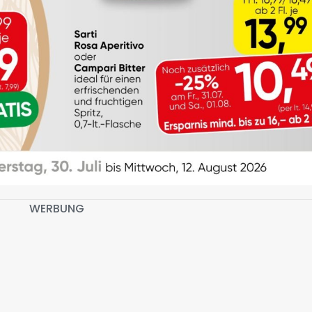
WERBUNG