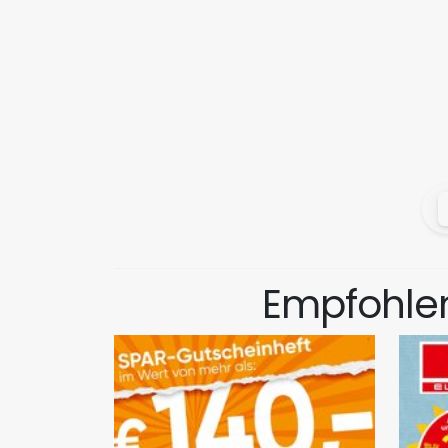
Empfohlen