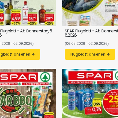
Flugblatt - Ab Donnerstag, 6.
SPAR Flugblatt - Ab Donnerst
6
8.2026
8.2026 - 02.09.2026)
(06.08.2026 - 02.09.2026)
Flugblatt ansehen →
Flugblatt ansehen →