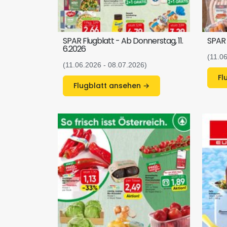
SPAR Flugblatt - Ab Donnerstag, 11.
SPAR 
6.2026
(11.0
(11.06.2026 - 08.07.2026)
Flugblatt ansehen →