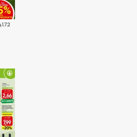
1.7.2